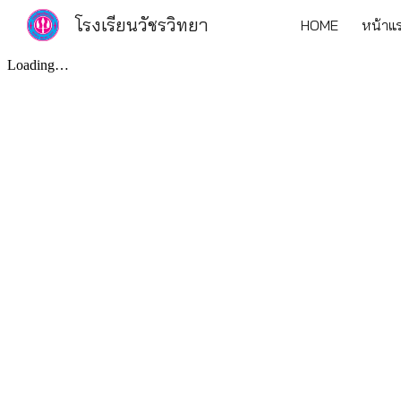
โรงเรียนวัชรวิทยา
HOME
หน้าแ
Sk